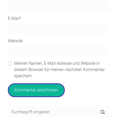
E-Mail
*
Website
Meinen Namen, E-Mail-Adresse und Website in
diesem Browser für meinen nächsten Kommentar
speichern.