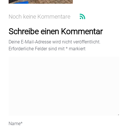
Noch keine Kommentare
Schreibe einen Kommentar
Deine E-Mail-Adresse wird nicht veröffentlicht.
Erforderliche Felder sind mit
*
markiert
Name
*